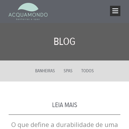
BLOG
BANHEIRAS
SPAS
TODOS
LEIA MAIS
O que define a durabilidade de uma