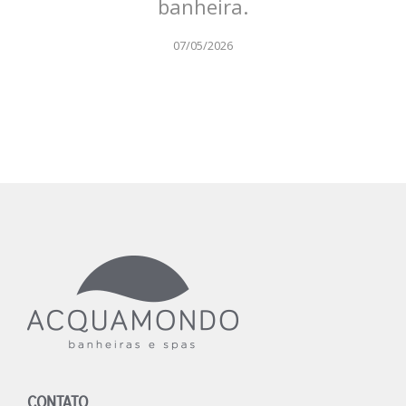
banheira.
07/05/2026
CONTATO